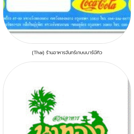
(Thai) ร้านอาหารจันทร์เกษมบาร์บีคิว