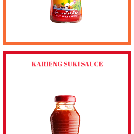
KARIENG SUKI SAUCE