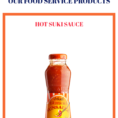
OUR FOOD SERVICE PRODUCTS
HOT SUKI SAUCE