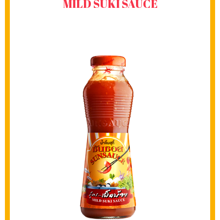
MILD SUKI SAUCE