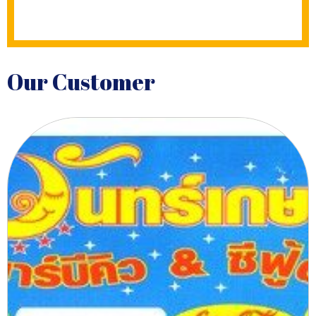
Our Customer