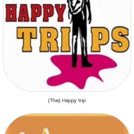
(Thai) Happy trip