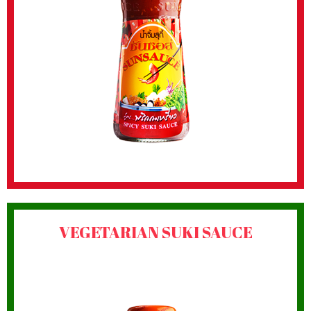
VEGETARIAN SUKI SAUCE