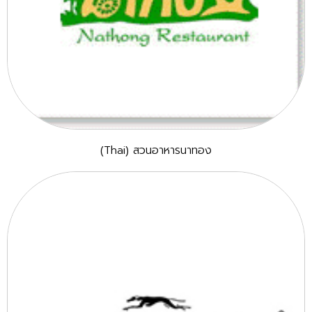
(Thai) สวนอาหารนาทอง